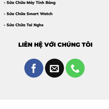
- Sửa Chữa Máy Tính Bảng
- Sửa Chữa Smart Watch
- Sửa Chữa Tai Nghe
LIÊN HỆ VỚI CHÚNG TÔI