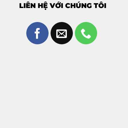
LIÊN HỆ VỚI CHÚNG TÔI