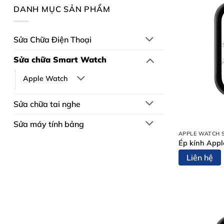
DANH MỤC SẢN PHẨM
Sửa Chữa Điện Thoại
Sửa chữa Smart Watch
Apple Watch
Sửa chữa tai nghe
Sửa máy tính bảng
APPLE WATCH 
Ép kính App
Liên hệ