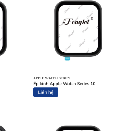
APPLE WATCH SERIES
Ép kính Apple Watch Series 10
Liên hệ