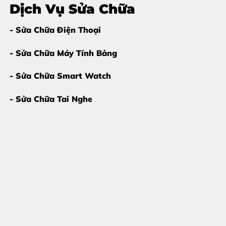
Dịch Vụ Sửa Chữa
- Sửa Chữa Điện Thoại
- Sửa Chữa Máy Tính Bảng
- Sửa Chữa Smart Watch
- Sửa Chữa Tai Nghe