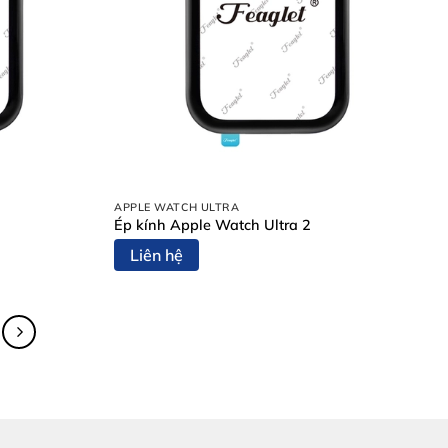
APPLE WATCH ULTRA
Ép kính Apple Watch Ultra 2
Liên hệ