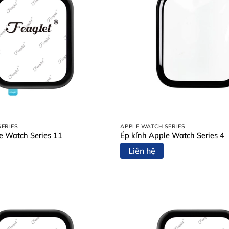
SERIES
APPLE WATCH SERIES
e Watch Series 11
Ép kính Apple Watch Series 4
Liên hệ