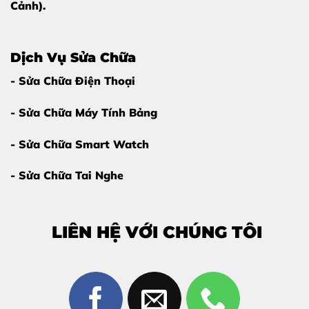
Cảnh).
Dịch Vụ Sửa Chữa
- Sửa Chữa Điện Thoại
- Sửa Chữa Máy Tính Bảng
- Sửa Chữa Smart Watch
- Sửa Chữa Tai Nghe
LIÊN HỆ VỚI CHÚNG TÔI