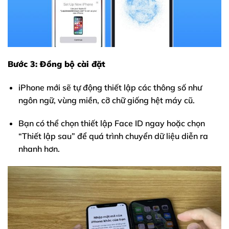
Bước 3: Đồng bộ cài đặt
iPhone mới sẽ tự động thiết lập các thông số như
ngôn ngữ, vùng miền, cỡ chữ giống hệt máy cũ.
Bạn có thể chọn thiết lập Face ID ngay hoặc chọn
“Thiết lập sau” để quá trình chuyển dữ liệu diễn ra
nhanh hơn.