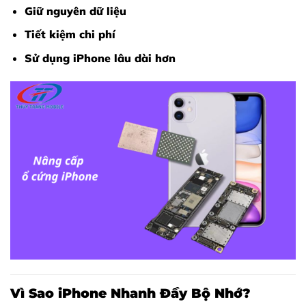
Giữ nguyên dữ liệu
Tiết kiệm chi phí
Sử dụng iPhone lâu dài hơn
Vì Sao iPhone Nhanh Đầy Bộ Nhớ?