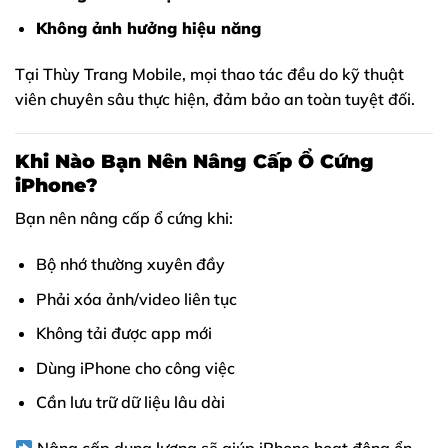
Không ảnh hưởng hiệu năng
Tại Thùy Trang Mobile, mọi thao tác đều do kỹ thuật
viên chuyên sâu thực hiện, đảm bảo an toàn tuyệt đối.
Khi Nào Bạn Nên Nâng Cấp Ổ Cứng
iPhone?
Bạn nên nâng cấp ổ cứng khi:
Bộ nhớ thường xuyên đầy
Phải xóa ảnh/video liên tục
Không tải được app mới
Dùng iPhone cho công việc
Cần lưu trữ dữ liệu lâu dài