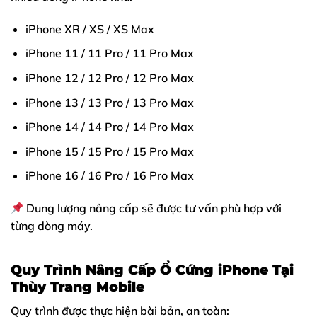
iPhone XR / XS / XS Max
iPhone 11 / 11 Pro / 11 Pro Max
iPhone 12 / 12 Pro / 12 Pro Max
iPhone 13 / 13 Pro / 13 Pro Max
iPhone 14 / 14 Pro / 14 Pro Max
iPhone 15 / 15 Pro / 15 Pro Max
iPhone 16 / 16 Pro / 16 Pro Max
Dung lượng nâng cấp sẽ được tư vấn phù hợp với
từng dòng máy.
Quy Trình Nâng Cấp Ổ Cứng iPhone Tại
Thùy Trang Mobile
Quy trình được thực hiện bài bản, an toàn: