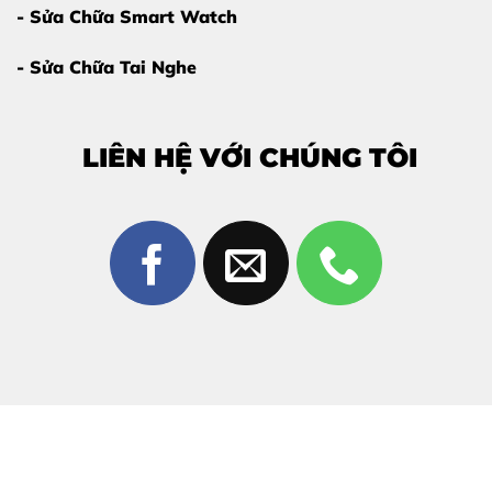
- Sửa Chữa Smart Watch
- Sửa Chữa Tai Nghe
LIÊN HỆ VỚI CHÚNG TÔI