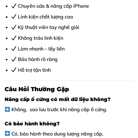
Chuyên sửa & nâng cấp iPhone
Linh kiện chất lượng cao
Kỹ thuật viên tay nghề giỏi
Không tráo linh kiện
Làm nhanh – lấy liền
Bảo hành rõ ràng
Hỗ trợ tận tình
Câu Hỏi Thường Gặp
Nâng cấp ổ cứng có mất dữ liệu không?
Không, sao lưu trước khi nâng cấp ổ cứng.
Có bảo hành không?
Có, bảo hành theo dung lượng nâng cấp.