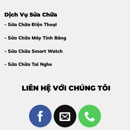
Dịch Vụ Sửa Chữa
- Sửa Chữa Điện Thoại
- Sửa Chữa Máy Tính Bảng
- Sửa Chữa Smart Watch
- Sửa Chữa Tai Nghe
LIÊN HỆ VỚI CHÚNG TÔI