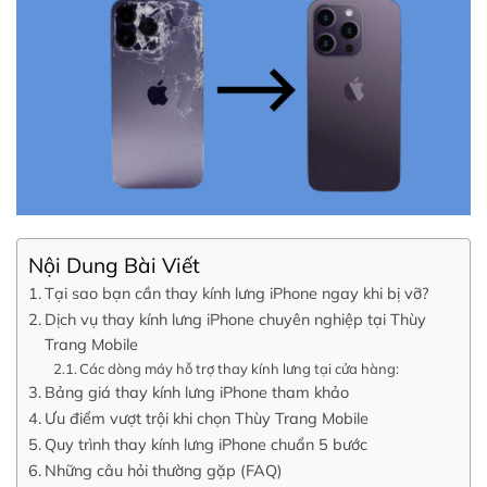
Nội Dung Bài Viết
Tại sao bạn cần thay kính lưng iPhone ngay khi bị vỡ?
Dịch vụ thay kính lưng iPhone chuyên nghiệp tại Thùy
Trang Mobile
Các dòng máy hỗ trợ thay kính lưng tại cửa hàng:
Bảng giá thay kính lưng iPhone tham khảo
Ưu điểm vượt trội khi chọn Thùy Trang Mobile
Quy trình thay kính lưng iPhone chuẩn 5 bước
Những câu hỏi thường gặp (FAQ)