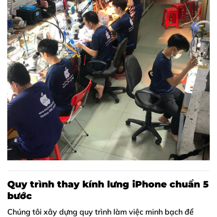
Quy trình thay kính lưng iPhone chuẩn 5
bước
Chúng tôi xây dựng quy trình làm việc minh bạch để