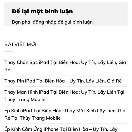
Để lại một bình luận
Bạn phải
đăng nhập
để gửi bình luận.
BÀI VIẾT MỚI
Thay Chân Sạc iPad Tại Biên Hòa: Uy Tín, Lấy Liền, Giá
Rẻ
Thay Pin iPad Tại Biên Hòa – Uy Tín, Lấy Liền, Giá Rẻ
Thay Màn Hình iPad Tại Biên Hòa: Uy Tín, Lấy Liền Tại
Thùy Trang Mobile
Ép Kính iPad Tại Biên Hòa: Thay Mặt Kính Lấy Liền, Giá
Rẻ Tại Thùy Trang Mobile
Ép Kính Cảm Ứng iPhone Tại Biên Hòa – Uy Tín, Lấy