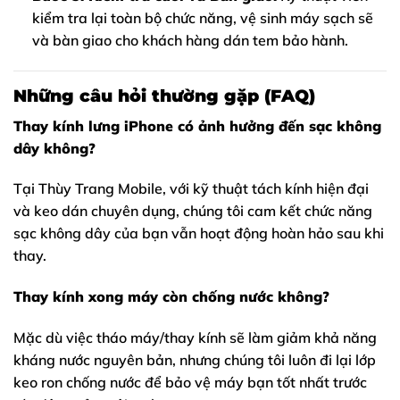
kiểm tra lại toàn bộ chức năng, vệ sinh máy sạch sẽ
và bàn giao cho khách hàng dán tem bảo hành.
Những câu hỏi thường gặp (FAQ)
Thay kính lưng iPhone có ảnh hưởng đến sạc không
dây không?
Tại Thùy Trang Mobile, với kỹ thuật tách kính hiện đại
và keo dán chuyên dụng, chúng tôi cam kết chức năng
sạc không dây của bạn vẫn hoạt động hoàn hảo sau khi
thay.
Thay kính xong máy còn chống nước không?
Mặc dù việc tháo máy/thay kính sẽ làm giảm khả năng
kháng nước nguyên bản, nhưng chúng tôi luôn đi lại lớp
keo ron chống nước để bảo vệ máy bạn tốt nhất trước