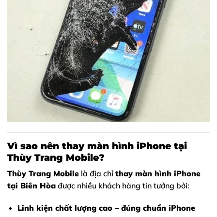
Vì sao nên thay màn hình iPhone tại
Thùy Trang Mobile?
Thùy Trang Mobile
là địa chỉ
thay màn hình iPhone
tại Biên Hòa
được nhiều khách hàng tin tưởng bởi:
Linh kiện chất lượng cao – đúng chuẩn iPhone