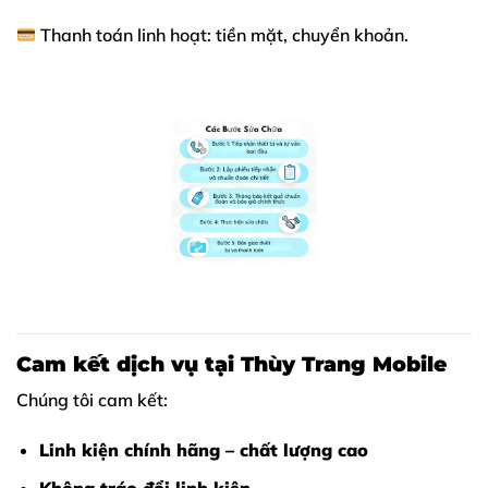
Thanh toán linh hoạt: tiền mặt, chuyển khoản.
Cam kết dịch vụ tại Thùy Trang Mobile
Chúng tôi cam kết:
Linh kiện chính hãng – chất lượng cao
Không tráo đổi linh kiện