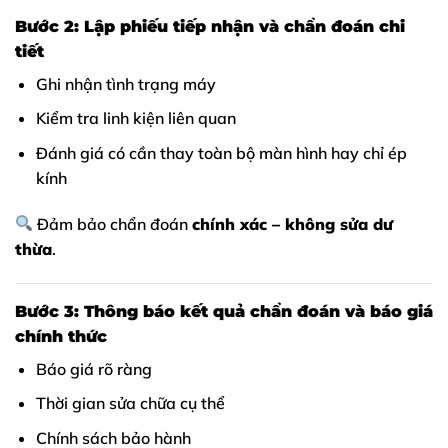
Bước 2: Lập phiếu tiếp nhận và chẩn đoán chi
tiết
Ghi nhận tình trạng máy
Kiểm tra linh kiện liên quan
Đánh giá có cần thay toàn bộ màn hình hay chỉ ép
kính
Đảm bảo chẩn đoán
chính xác – không sửa dư
thừa
.
Bước 3: Thông báo kết quả chẩn đoán và báo giá
chính thức
Báo giá rõ ràng
Thời gian sửa chữa cụ thể
Chính sách bảo hành