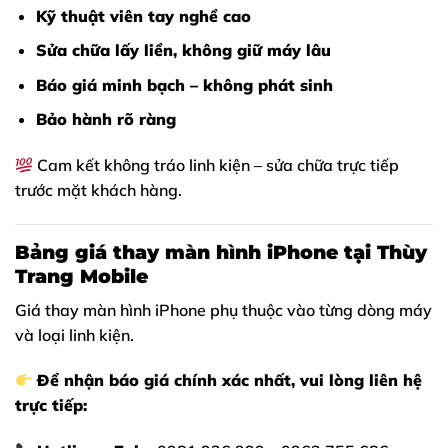
Kỹ thuật viên tay nghề cao
Sửa chữa lấy liền, không giữ máy lâu
Báo giá minh bạch – không phát sinh
Bảo hành rõ ràng
Cam kết không tráo linh kiện – sửa chữa trực tiếp
trước mặt khách hàng.
Bảng giá thay màn hình iPhone tại Thùy
Trang Mobile
Giá thay màn hình iPhone phụ thuộc vào từng dòng máy
và loại linh kiện.
Để nhận báo giá chính xác nhất, vui lòng liên hệ
trực tiếp: