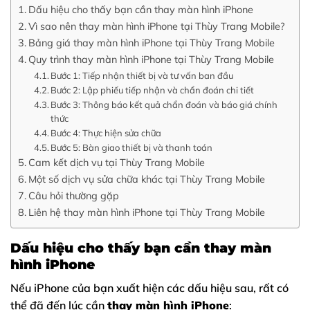
Dấu hiệu cho thấy bạn cần thay màn hình iPhone
Vì sao nên thay màn hình iPhone tại Thùy Trang Mobile?
Bảng giá thay màn hình iPhone tại Thùy Trang Mobile
Quy trình thay màn hình iPhone tại Thùy Trang Mobile
Bước 1: Tiếp nhận thiết bị và tư vấn ban đầu
Bước 2: Lập phiếu tiếp nhận và chẩn đoán chi tiết
Bước 3: Thông báo kết quả chẩn đoán và báo giá chính
thức
Bước 4: Thực hiện sửa chữa
Bước 5: Bàn giao thiết bị và thanh toán
Cam kết dịch vụ tại Thùy Trang Mobile
Một số dịch vụ sửa chữa khác tại Thùy Trang Mobile
Câu hỏi thường gặp
Liên hệ thay màn hình iPhone tại Thùy Trang Mobile
Dấu hiệu cho thấy bạn cần thay màn
hình iPhone
Nếu iPhone của bạn xuất hiện các dấu hiệu sau, rất có
thể đã đến lúc cần
thay màn hình iPhone
: