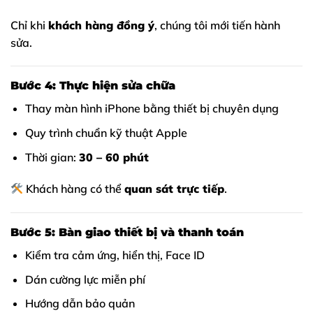
Chỉ khi
khách hàng đồng ý
, chúng tôi mới tiến hành
sửa.
Bước 4: Thực hiện sửa chữa
Thay màn hình iPhone bằng thiết bị chuyên dụng
Quy trình chuẩn kỹ thuật Apple
Thời gian:
30 – 60 phút
Khách hàng có thể
quan sát trực tiếp
.
Bước 5: Bàn giao thiết bị và thanh toán
Kiểm tra cảm ứng, hiển thị, Face ID
Dán cường lực miễn phí
Hướng dẫn bảo quản