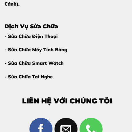
Cảnh).
Dịch Vụ Sửa Chữa
- Sửa Chữa Điện Thoại
- Sửa Chữa Máy Tính Bảng
- Sửa Chữa Smart Watch
- Sửa Chữa Tai Nghe
LIÊN HỆ VỚI CHÚNG TÔI