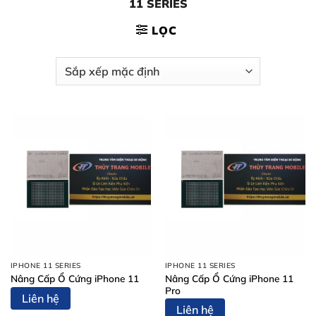
11 SERIES
LỌC
IPHONE 11 SERIES
IPHONE 11 SERIES
Nâng Cấp Ổ Cứng iPhone 11
Nâng Cấp Ổ Cứng iPhone 11
Pro
Liên hệ
Liên hệ