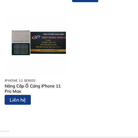
IPHONE 11 SERIES
Nâng Cấp Ổ Cứng iPhone 11
Pro Max
Liên hệ