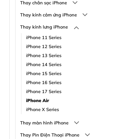
Thay chân sạc iPhone
Thay kính cảm ứng iPhone
Thay kính lưng iPhone
iPhone 11 Series
iPhone 12 Series
iPhone 13 Series
iPhone 14 Series
iPhone 15 Series
iPhone 16 Series
iPhone 17 Series
iPhone Air
iPhone X Series
Thay màn hình iPhone
Thay Pin Điện Thoại iPhone