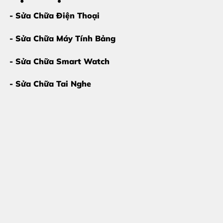
- Sửa Chữa Điện Thoại
- Sửa Chữa Máy Tính Bảng
- Sửa Chữa Smart Watch
- Sửa Chữa Tai Nghe