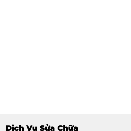
Dịch Vụ Sửa Chữa