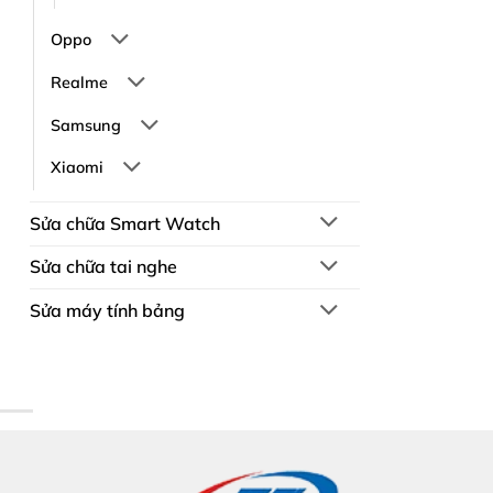
Oppo
Realme
Samsung
Xiaomi
Sửa chữa Smart Watch
Sửa chữa tai nghe
Sửa máy tính bảng