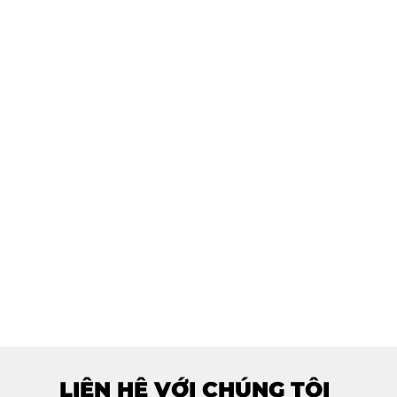
LIÊN HỆ VỚI CHÚNG TÔI