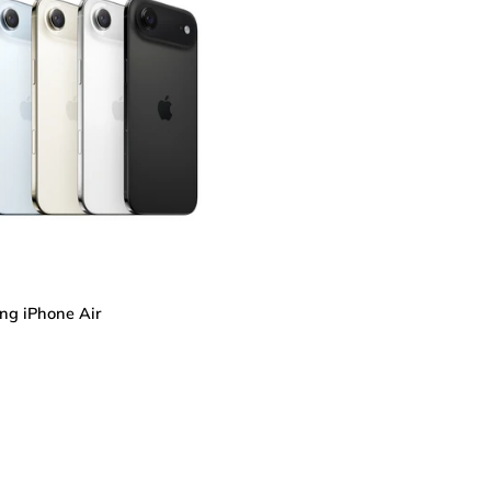
ng iPhone Air