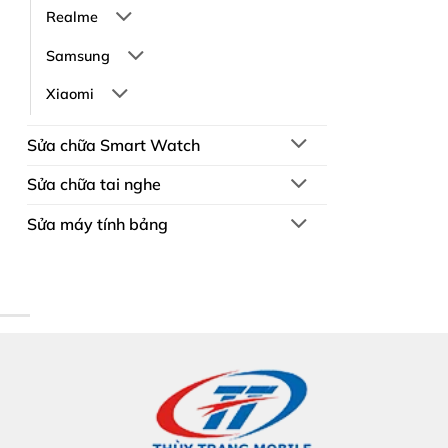
Realme
Samsung
Xiaomi
Sửa chữa Smart Watch
Sửa chữa tai nghe
Sửa máy tính bảng