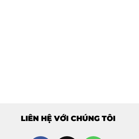
LIÊN HỆ VỚI CHÚNG TÔI