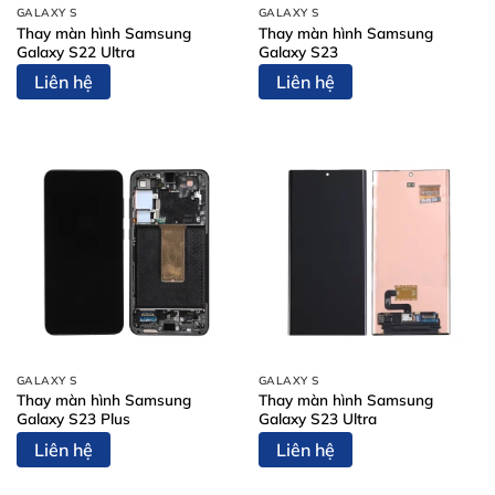
GALAXY S
GALAXY S
Thay màn hình Samsung
Thay màn hình Samsung
Galaxy S22 Ultra
Galaxy S23
Liên hệ
Liên hệ
GALAXY S
GALAXY S
Thay màn hình Samsung
Thay màn hình Samsung
Galaxy S23 Plus
Galaxy S23 Ultra
Liên hệ
Liên hệ