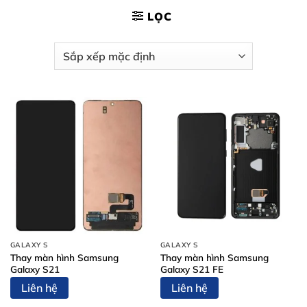
LỌC
GALAXY S
GALAXY S
Thay màn hình Samsung
Thay màn hình Samsung
Galaxy S21
Galaxy S21 FE
Liên hệ
Liên hệ