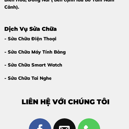
Cảnh).
Dịch Vụ Sửa Chữa
- Sửa Chữa Điện Thoại
- Sửa Chữa Máy Tính Bảng
- Sửa Chữa Smart Watch
- Sửa Chữa Tai Nghe
LIÊN HỆ VỚI CHÚNG TÔI