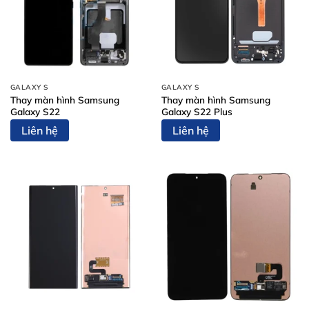
GALAXY S
GALAXY S
Thay màn hình Samsung
Thay màn hình Samsung
Galaxy S22
Galaxy S22 Plus
Liên hệ
Liên hệ