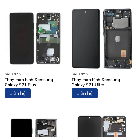
GALAXY S
GALAXY S
Thay màn hình Samsung
Thay màn hình Samsung
Galaxy S21 Plus
Galaxy S21 Ultra
Liên hệ
Liên hệ