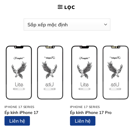
LỌC
IPHONE 17 SERIES
IPHONE 17 SERIES
Ép kính iPhone 17
Ép kính iPhone 17 Pro
Liên hệ
Liên hệ