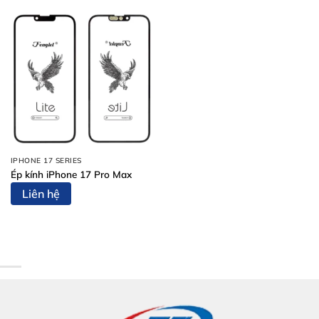
IPHONE 17 SERIES
Ép kính iPhone 17 Pro Max
Liên hệ