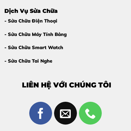
Dịch Vụ Sửa Chữa
- Sửa Chữa Điện Thoại
- Sửa Chữa Máy Tính Bảng
- Sửa Chữa Smart Watch
- Sửa Chữa Tai Nghe
LIÊN HỆ VỚI CHÚNG TÔI