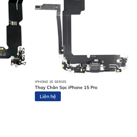
IPHONE 15 SERIES
Thay Chân Sạc iPhone 15 Pro
Liên hệ