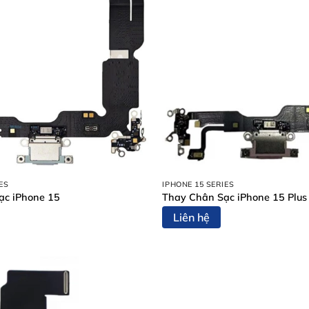
ES
IPHONE 15 SERIES
ạc iPhone 15
Thay Chân Sạc iPhone 15 Plus
Liên hệ