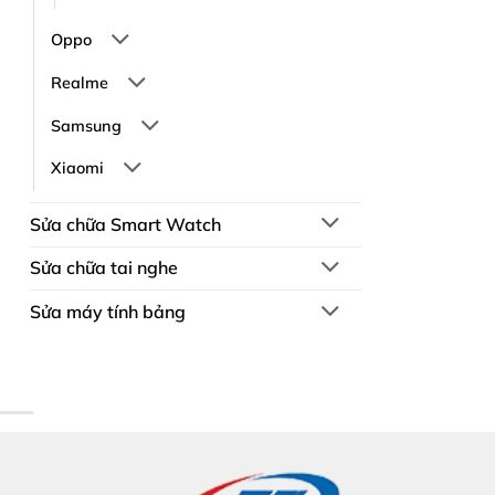
Oppo
Realme
Samsung
Xiaomi
Sửa chữa Smart Watch
Sửa chữa tai nghe
Sửa máy tính bảng