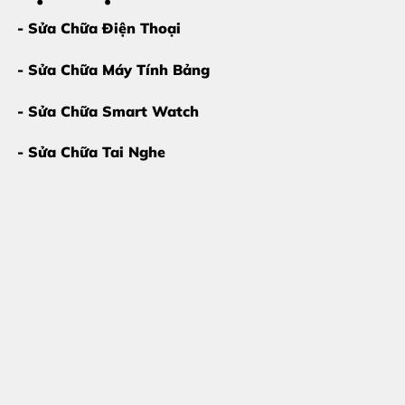
- Sửa Chữa Điện Thoại
- Sửa Chữa Máy Tính Bảng
- Sửa Chữa Smart Watch
- Sửa Chữa Tai Nghe