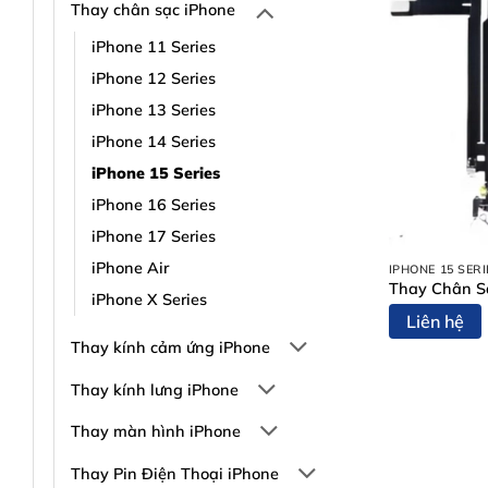
Thay chân sạc iPhone
iPhone 11 Series
iPhone 12 Series
iPhone 13 Series
iPhone 14 Series
iPhone 15 Series
iPhone 16 Series
iPhone 17 Series
iPhone Air
IPHONE 15 SERI
Thay Chân S
iPhone X Series
Liên hệ
Thay kính cảm ứng iPhone
Thay kính lưng iPhone
Thay màn hình iPhone
Thay Pin Điện Thoại iPhone