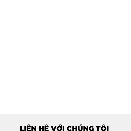
LIÊN HỆ VỚI CHÚNG TÔI