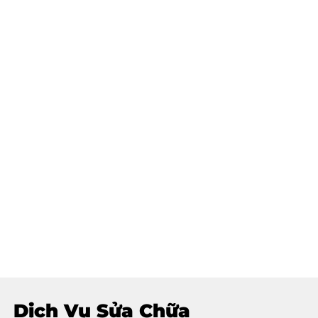
Dịch Vụ Sửa Chữa