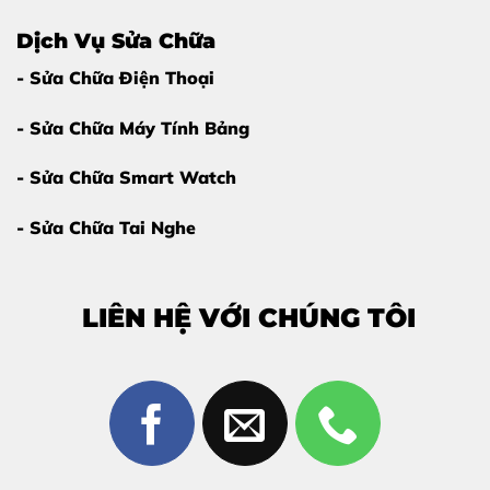
Dịch Vụ Sửa Chữa
- Sửa Chữa Điện Thoại
- Sửa Chữa Máy Tính Bảng
- Sửa Chữa Smart Watch
- Sửa Chữa Tai Nghe
LIÊN HỆ VỚI CHÚNG TÔI