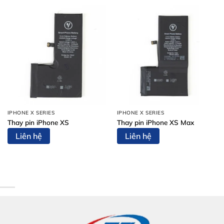
IPHONE X SERIES
IPHONE X SERIES
Thay pin iPhone XS
Thay pin iPhone XS Max
Liên hệ
Liên hệ