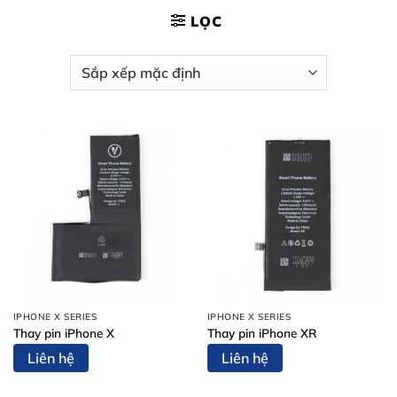
LỌC
IPHONE X SERIES
IPHONE X SERIES
Thay pin iPhone X
Thay pin iPhone XR
Liên hệ
Liên hệ