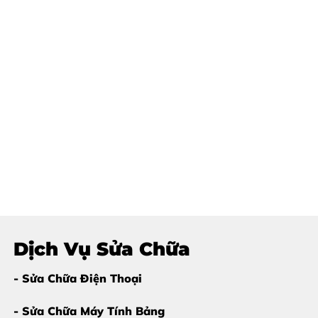
Dịch Vụ Sửa Chữa
- Sửa Chữa Điện Thoại
- Sửa Chữa Máy Tính Bảng