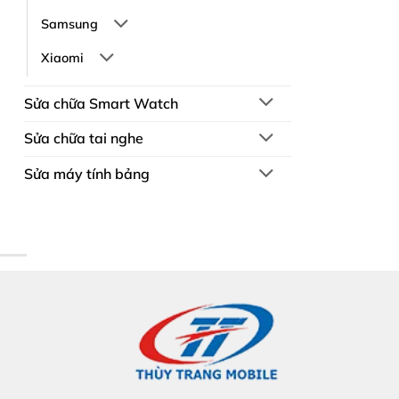
Samsung
Xiaomi
Sửa chữa Smart Watch
Sửa chữa tai nghe
Sửa máy tính bảng