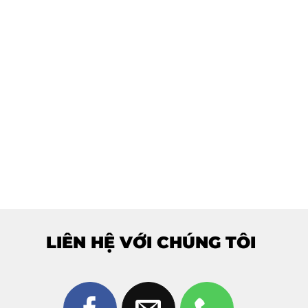
LIÊN HỆ VỚI CHÚNG TÔI