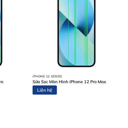
IPHONE 12 SERIES
ro
Sửa Sọc Màn Hình iPhone 12 Pro Max
Liên hệ