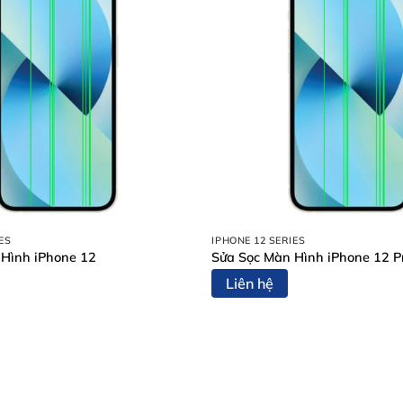
ES
IPHONE 12 SERIES
 Hình iPhone 12
Sửa Sọc Màn Hình iPhone 12 P
Liên hệ