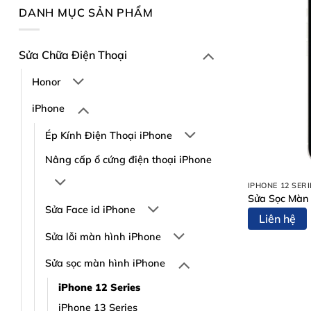
DANH MỤC SẢN PHẨM
Sửa Chữa Điện Thoại
Honor
iPhone
Ép Kính Điện Thoại iPhone
Nâng cấp ổ cứng điện thoại iPhone
IPHONE 12 SERI
Sửa Sọc Màn
Sửa Face id iPhone
Liên hệ
Sửa lỗi màn hình iPhone
Sửa sọc màn hình iPhone
iPhone 12 Series
iPhone 13 Series