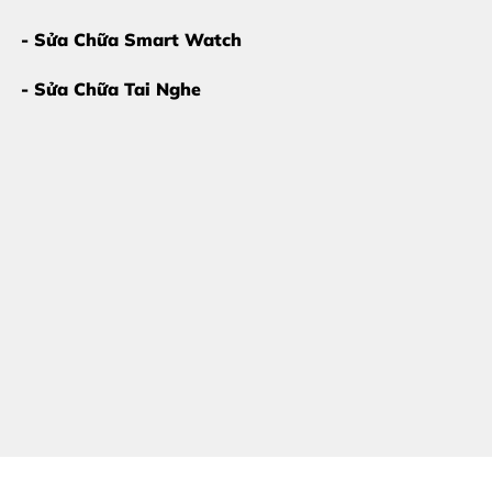
- Sửa Chữa Smart Watch
- Sửa Chữa Tai Nghe