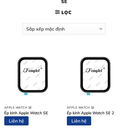
SE
LỌC
APPLE WATCH SE
APPLE WATCH SE
Ép kính Apple Watch SE
Ép kính Apple Watch SE 2
Liên hệ
Liên hệ