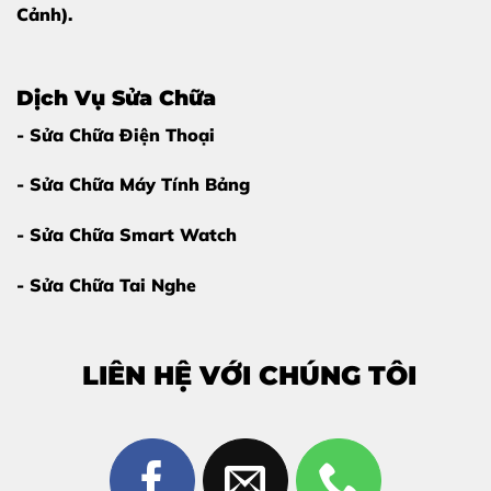
Cảnh).
Dịch Vụ Sửa Chữa
- Sửa Chữa Điện Thoại
- Sửa Chữa Máy Tính Bảng
- Sửa Chữa Smart Watch
- Sửa Chữa Tai Nghe
LIÊN HỆ VỚI CHÚNG TÔI