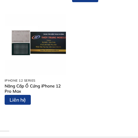
IPHONE 12 SERIES
Nâng Cấp Ổ Cứng iPhone 12
Pro Max
Liên hệ