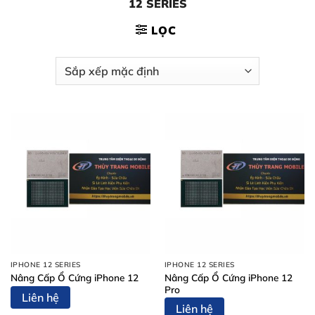
12 SERIES
LỌC
IPHONE 12 SERIES
IPHONE 12 SERIES
Nâng Cấp Ổ Cứng iPhone 12
Nâng Cấp Ổ Cứng iPhone 12
Pro
Liên hệ
Liên hệ