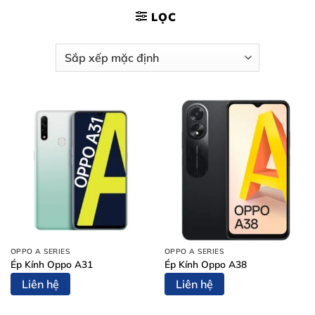
LỌC
OPPO A SERIES
OPPO A SERIES
Ép Kính Oppo A31
Ép Kính Oppo A38
Liên hệ
Liên hệ