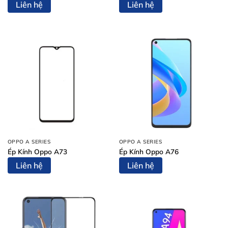
Liên hệ
Liên hệ
OPPO A SERIES
OPPO A SERIES
Ép Kính Oppo A73
Ép Kính Oppo A76
Liên hệ
Liên hệ