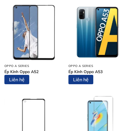
OPPO A SERIES
OPPO A SERIES
Ép Kính Oppo A52
Ép Kính Oppo A53
Liên hệ
Liên hệ