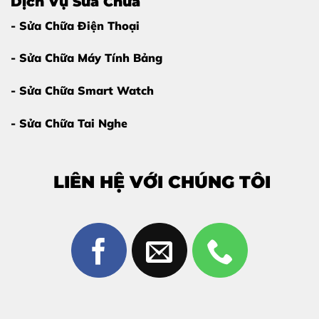
Dịch Vụ Sửa Chữa
- Sửa Chữa Điện Thoại
- Sửa Chữa Máy Tính Bảng
- Sửa Chữa Smart Watch
- Sửa Chữa Tai Nghe
LIÊN HỆ VỚI CHÚNG TÔI