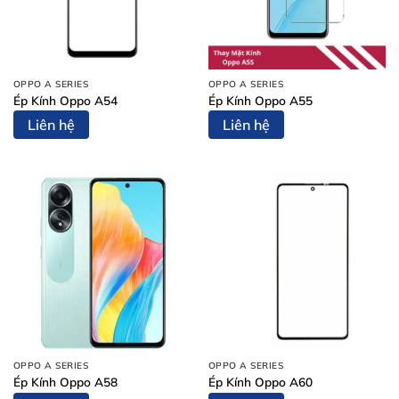
OPPO A SERIES
OPPO A SERIES
Ép Kính Oppo A54
Ép Kính Oppo A55
Liên hệ
Liên hệ
OPPO A SERIES
OPPO A SERIES
Ép Kính Oppo A58
Ép Kính Oppo A60