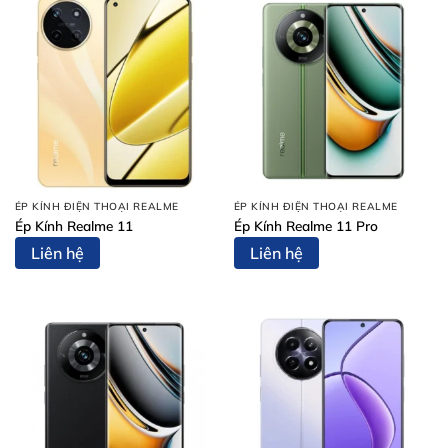
ÉP KÍNH ĐIỆN THOẠI REALME
ÉP KÍNH ĐIỆN THOẠI REALME
Ép Kính Realme 11
Ép Kính Realme 11 Pro
Liên hệ
Liên hệ