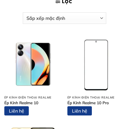
LỌC
ÉP KÍNH ĐIỆN THOẠI REALME
ÉP KÍNH ĐIỆN THOẠI REALME
Ép Kính Realme 10
Ép Kính Realme 10 Pro
Liên hệ
Liên hệ