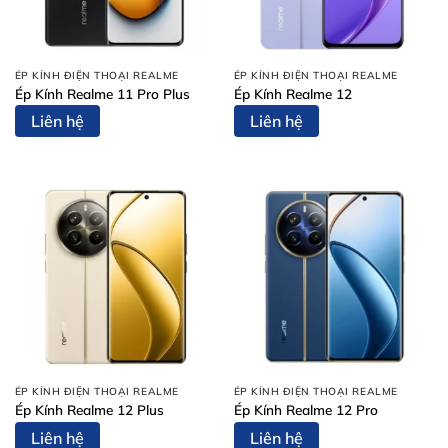
ÉP KÍNH ĐIỆN THOẠI REALME
ÉP KÍNH ĐIỆN THOẠI REALME
Ép Kính Realme 11 Pro Plus
Ép Kính Realme 12
Liên hệ
Liên hệ
ÉP KÍNH ĐIỆN THOẠI REALME
ÉP KÍNH ĐIỆN THOẠI REALME
Ép Kính Realme 12 Plus
Ép Kính Realme 12 Pro
Liên hệ
Liên hệ