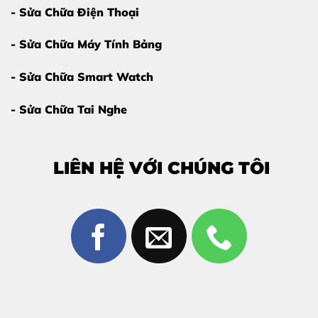
- Sửa Chữa Điện Thoại
- Sửa Chữa Máy Tính Bảng
- Sửa Chữa Smart Watch
- Sửa Chữa Tai Nghe
LIÊN HỆ VỚI CHÚNG TÔI