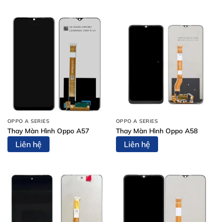
OPPO A SERIES
OPPO A SERIES
Thay Màn Hình Oppo A57
Thay Màn Hình Oppo A58
Liên hệ
Liên hệ