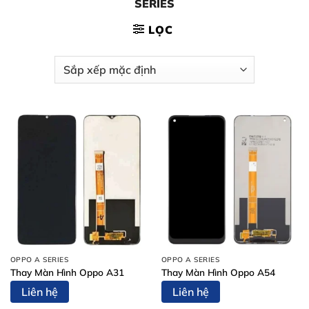
SERIES
LỌC
OPPO A SERIES
OPPO A SERIES
Thay Màn Hình Oppo A31
Thay Màn Hình Oppo A54
Liên hệ
Liên hệ