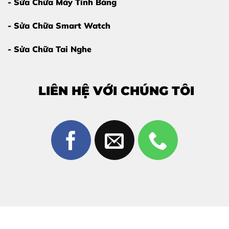
- Sửa Chữa Máy Tính Bảng
- Sửa Chữa Smart Watch
- Sửa Chữa Tai Nghe
LIÊN HỆ VỚI CHÚNG TÔI