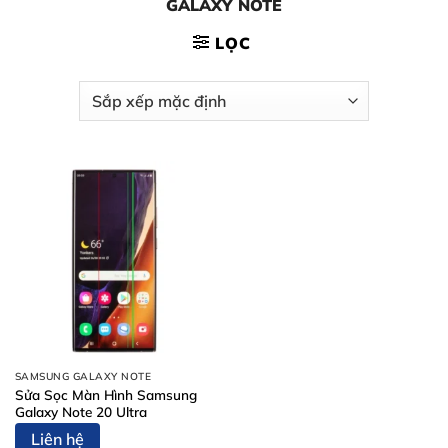
GALAXY NOTE
LỌC
SAMSUNG GALAXY NOTE
Sửa Sọc Màn Hình Samsung
Galaxy Note 20 Ultra
Liên hệ