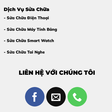
Dịch Vụ Sửa Chữa
- Sửa Chữa Điện Thoại
- Sửa Chữa Máy Tính Bảng
- Sửa Chữa Smart Watch
- Sửa Chữa Tai Nghe
LIÊN HỆ VỚI CHÚNG TÔI