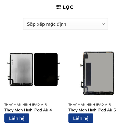
LỌC
THAY MÀN HÌNH IPAD AIR
THAY MÀN HÌNH IPAD AIR
Thay Màn Hình iPad Air 4
Thay Màn Hình iPad Air 5
Liên hệ
Liên hệ