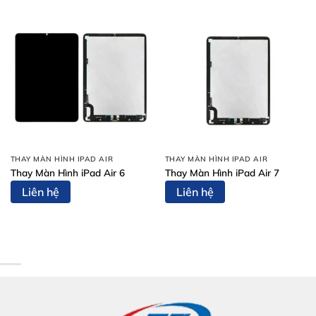
THAY MÀN HÌNH IPAD AIR
THAY MÀN HÌNH IPAD AIR
Thay Màn Hình iPad Air 6
Thay Màn Hình iPad Air 7
Liên hệ
Liên hệ