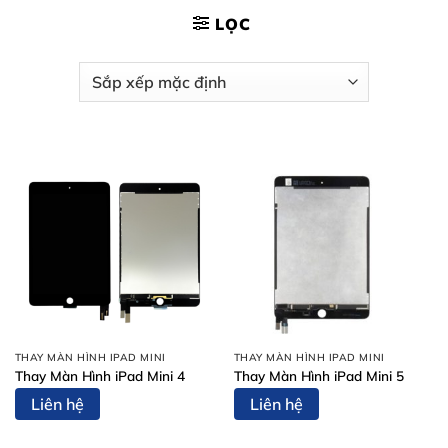
LỌC
THAY MÀN HÌNH IPAD MINI
THAY MÀN HÌNH IPAD MINI
Thay Màn Hình iPad Mini 4
Thay Màn Hình iPad Mini 5
Liên hệ
Liên hệ