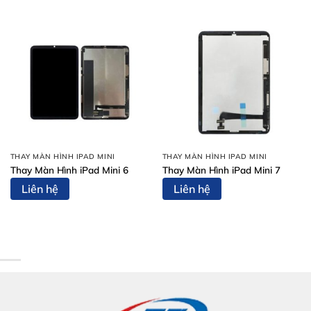
THAY MÀN HÌNH IPAD MINI
THAY MÀN HÌNH IPAD MINI
Thay Màn Hình iPad Mini 6
Thay Màn Hình iPad Mini 7
Liên hệ
Liên hệ