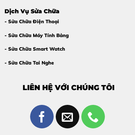
Dịch Vụ Sửa Chữa
- Sửa Chữa Điện Thoại
- Sửa Chữa Máy Tính Bảng
- Sửa Chữa Smart Watch
- Sửa Chữa Tai Nghe
LIÊN HỆ VỚI CHÚNG TÔI