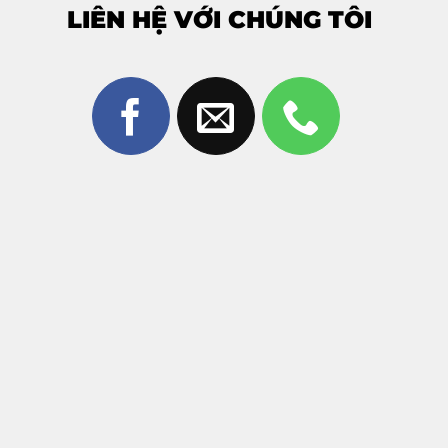
LIÊN HỆ VỚI CHÚNG TÔI