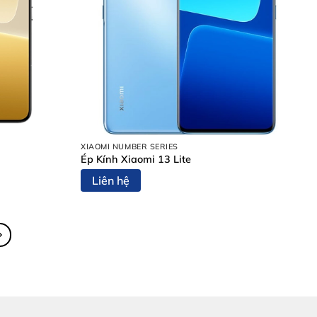
XIAOMI NUMBER SERIES
Ép Kính Xiaomi 13 Lite
Liên hệ