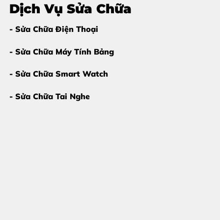
Dịch Vụ Sửa Chữa
- Sửa Chữa Điện Thoại
- Sửa Chữa Máy Tính Bảng
- Sửa Chữa Smart Watch
- Sửa Chữa Tai Nghe