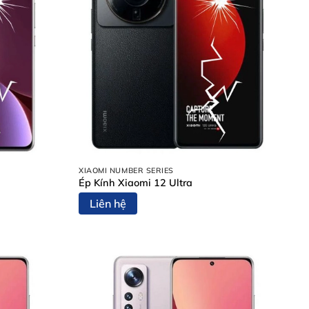
XIAOMI NUMBER SERIES
Ép Kính Xiaomi 12 Ultra
Liên hệ