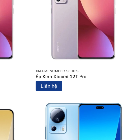
XIAOMI NUMBER SERIES
Ép Kính Xiaomi 12T Pro
Liên hệ