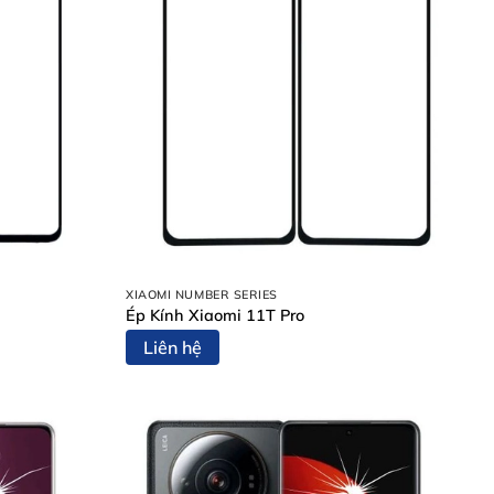
XIAOMI NUMBER SERIES
Ép Kính Xiaomi 11T Pro
Liên hệ