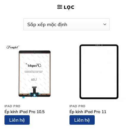
LỌC
IPAD PRO
IPAD PRO
Ép kính iPad Pro 10.5
Ép kính iPad Pro 11
Liên hệ
Liên hệ