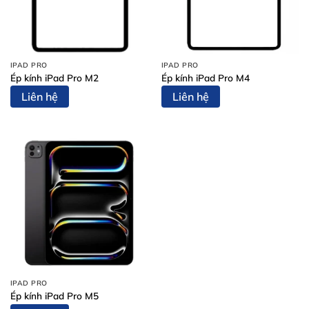
IPAD PRO
IPAD PRO
Ép kính iPad Pro M2
Ép kính iPad Pro M4
Liên hệ
Liên hệ
IPAD PRO
Ép kính iPad Pro M5