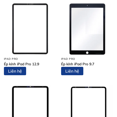
IPAD PRO
IPAD PRO
Ép kính iPad Pro 12.9
Ép kính iPad Pro 9.7
Liên hệ
Liên hệ