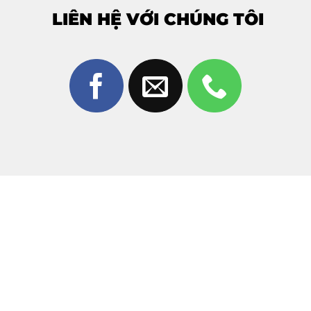
LIÊN HỆ VỚI CHÚNG TÔI