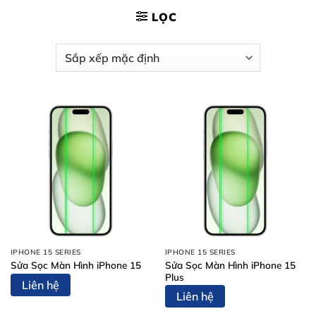
LỌC
IPHONE 15 SERIES
IPHONE 15 SERIES
Sửa Sọc Màn Hình iPhone 15
Sửa Sọc Màn Hình iPhone 15
Plus
Liên hệ
Liên hệ