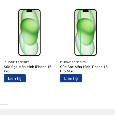
IPHONE 15 SERIES
IPHONE 15 SERIES
Sửa Sọc Màn Hình iPhone 15
Sửa Sọc Màn Hình iPhone 15
Pro
Pro Max
Liên hệ
Liên hệ