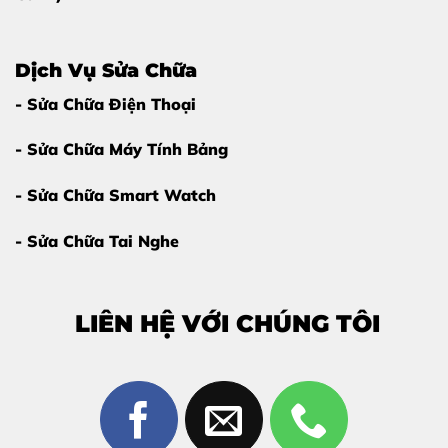
Dịch Vụ Sửa Chữa
- Sửa Chữa Điện Thoại
- Sửa Chữa Máy Tính Bảng
- Sửa Chữa Smart Watch
- Sửa Chữa Tai Nghe
LIÊN HỆ VỚI CHÚNG TÔI