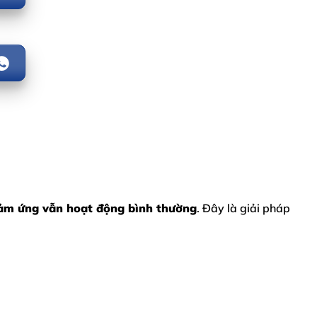
cảm ứng vẫn hoạt động bình thường
. Đây là giải pháp