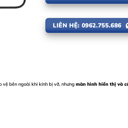
LIÊN HỆ: 0962.755.686
 vệ bên ngoài khi kính bị vỡ, nhưng
màn hình hiển thị và 