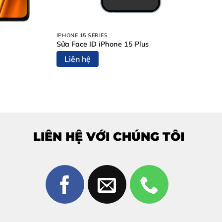
IPHONE 15 SERIES
Sửa Face ID iPhone 15 Plus
Liên hệ
LIÊN HỆ VỚI CHÚNG TÔI