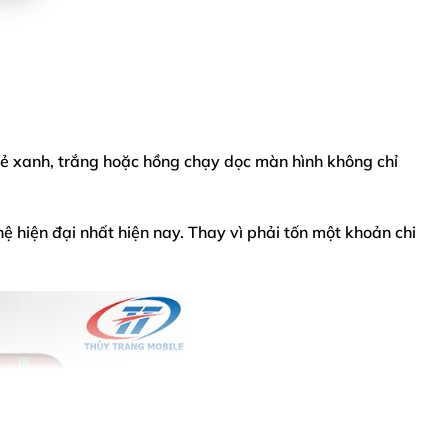
ẻ xanh, trắng hoặc hồng chạy dọc màn hình không chỉ
 hiện đại nhất hiện nay. Thay vì phải tốn một khoản chi