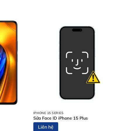
IPHONE 15 SERIES
Sửa Face ID iPhone 15 Plus
Liên hệ