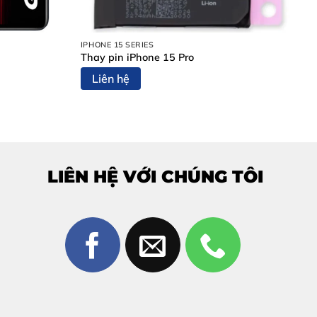
IPHONE 15 SERIES
Thay pin iPhone 15 Pro
Liên hệ
LIÊN HỆ VỚI CHÚNG TÔI