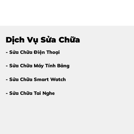
Dịch Vụ Sửa Chữa
- Sửa Chữa Điện Thoại
- Sửa Chữa Máy Tính Bảng
- Sửa Chữa Smart Watch
- Sửa Chữa Tai Nghe