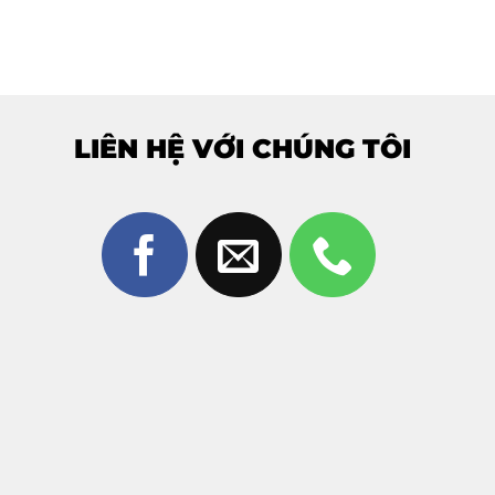
LIÊN HỆ VỚI CHÚNG TÔI