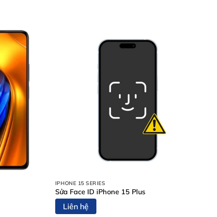
IPHONE 15 SERIES
Sửa Face ID iPhone 15 Plus
Liên hệ