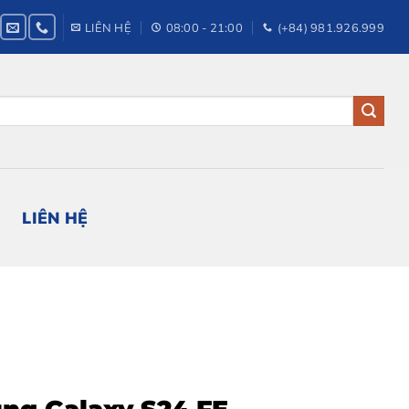
LIÊN HỆ
08:00 - 21:00
(+84) 981.926.999
LIÊN HỆ