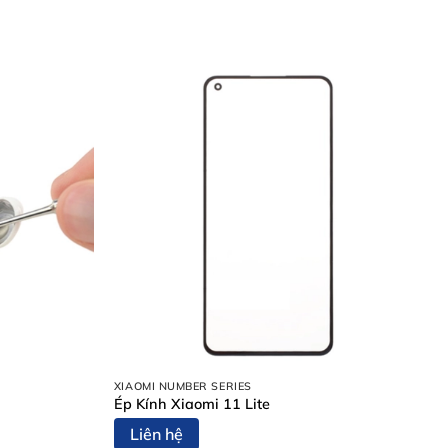
XIAOMI NUMBER SERIES
Ép Kính Xiaomi 11 Lite
Liên hệ