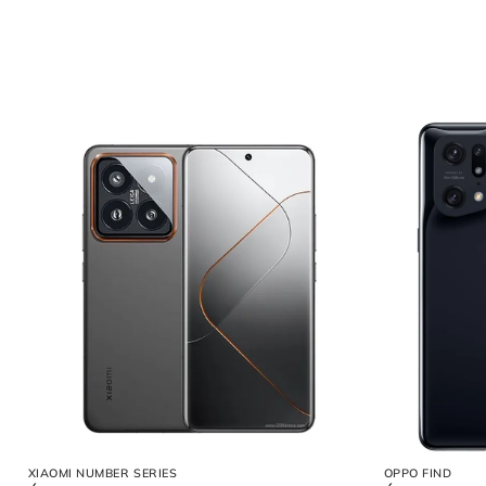
XIAOMI NUMBER SERIES
OPPO FIND