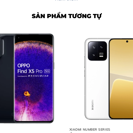
SẢN PHẨM TƯƠNG TỰ
XIAOMI NUMBER SERIES