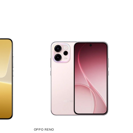
OPPO RENO