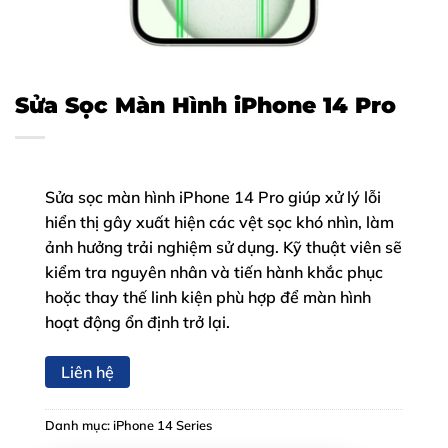
Sửa Sọc Màn Hình iPhone 14 Pro
Sửa sọc màn hình iPhone 14 Pro giúp xử lý lỗi
hiển thị gây xuất hiện các vệt sọc khó nhìn, làm
ảnh hưởng trải nghiệm sử dụng. Kỹ thuật viên sẽ
kiểm tra nguyên nhân và tiến hành khắc phục
hoặc thay thế linh kiện phù hợp để màn hình
hoạt động ổn định trở lại.
Liên hệ
Danh mục:
iPhone 14 Series