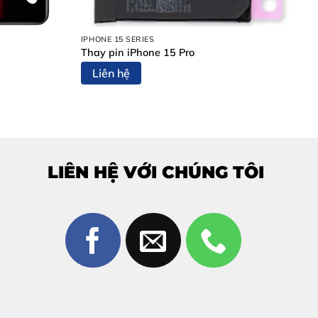
IPHONE 15 SERIES
Thay pin iPhone 15 Pro
Liên hệ
LIÊN HỆ VỚI CHÚNG TÔI