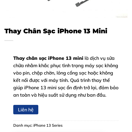
Thay Chân Sạc iPhone 13 Mini
Thay chân sạc iPhone 13 mini
là dịch vụ sửa
chữa nhằm khắc phục tình trạng máy sạc không
vào pin, chập chờn, lỏng cổng sạc hoặc không
kết nối được với máy tính. Quá trình thay thế
giúp iPhone 13 mini sạc ổn định trở lại, đảm bảo
an toàn và hiệu suất sử dụng như ban đầu.
Liên hệ
Danh mục:
iPhone 13 Series