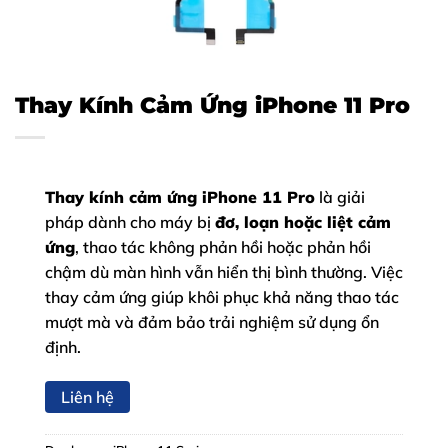
Thay Kính Cảm Ứng iPhone 11 Pro
Thay kính cảm ứng iPhone 11 Pro
là giải
pháp dành cho máy bị
đơ, loạn hoặc liệt cảm
ứng
, thao tác không phản hồi hoặc phản hồi
chậm dù màn hình vẫn hiển thị bình thường. Việc
thay cảm ứng giúp khôi phục khả năng thao tác
mượt mà và đảm bảo trải nghiệm sử dụng ổn
định.
Liên hệ