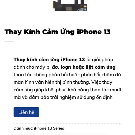
Thay Kính Cảm Ứng iPhone 13
Thay kính cảm ứng iPhone 13
là giải pháp
dành cho máy bị
đơ, loạn hoặc liệt cảm ứng
,
thao tác không phản hồi hoặc phản hồi chậm dù
màn hình vẫn hiển thị bình thường. Việc thay
cảm ứng giúp khôi phục khả năng thao tác mượt
mà và đảm bảo trải nghiệm sử dụng ổn định.
Liên hệ
Danh mục:
iPhone 13 Series