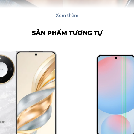
Xem thêm
SẢN PHẨM TƯƠNG TỰ