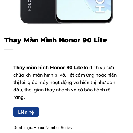
Thay Màn Hình Honor 90 Lite
Thay màn hình Honor 90 Lite
là dịch vụ sửa
chữa khi màn hình bị vỡ, liệt cảm ứng hoặc hiển
thị lỗi, giúp máy hoạt động và hiển thị như ban
đầu, thời gian thay nhanh và có bảo hành rõ
ràng.
Liên hệ
Danh mục:
Honor Number Series