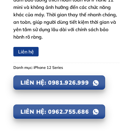
mini và không ảnh hưởng đến các chức năng
khác của máy. Thời gian thay thế nhanh chóng,
an toàn, giúp người dùng tiết kiệm thời gian và
yên tâm sử dụng lâu dài với chính sách bảo
hành rõ ràng.
Liên hệ
Danh mục:
iPhone 12 Series
LIÊN HỆ: 0981.926.999
LIÊN HỆ: 0962.755.686