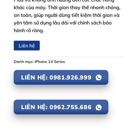
khác của máy. Thời gian thay thế nhanh chóng,
an toàn, giúp người dùng tiết kiệm thời gian và
yên tâm sử dụng lâu dài với chính sách bảo
hành rõ ràng.
Liên hệ
Danh mục:
iPhone 14 Series
LIÊN HỆ: 0981.926.999
LIÊN HỆ: 0962.755.686