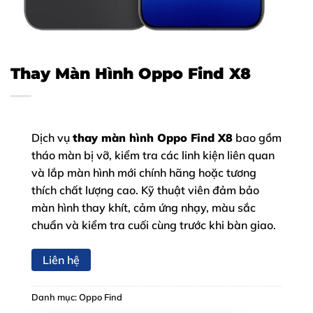
Thay Màn Hình Oppo Find X8
Dịch vụ
thay màn hình Oppo Find X8
bao gồm
tháo màn bị vỡ, kiểm tra các linh kiện liên quan
và lắp màn hình mới chính hãng hoặc tương
thích chất lượng cao. Kỹ thuật viên đảm bảo
màn hình thay khít, cảm ứng nhạy, màu sắc
chuẩn và kiểm tra cuối cùng trước khi bàn giao.
Liên hệ
Danh mục:
Oppo Find