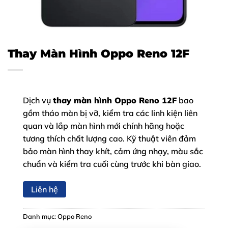
Thay Màn Hình Oppo Reno 12F
Dịch vụ
thay màn hình Oppo Reno 12F
bao
gồm tháo màn bị vỡ, kiểm tra các linh kiện liên
quan và lắp màn hình mới chính hãng hoặc
tương thích chất lượng cao. Kỹ thuật viên đảm
bảo màn hình thay khít, cảm ứng nhạy, màu sắc
chuẩn và kiểm tra cuối cùng trước khi bàn giao.
Liên hệ
Danh mục:
Oppo Reno