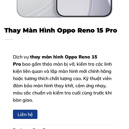
Thay Màn Hình Oppo Reno 15 Pro
Dịch vụ
thay màn hình Oppo Reno 15
Pro
bao gồm tháo màn bị vỡ, kiểm tra các linh
kiện liên quan và lắp màn hình mới chính hãng
hoặc tương thích chất lượng cao. Kỹ thuật viên
đảm bảo màn hình thay khít, cảm ứng nhạy,
màu sắc chuẩn và kiểm tra cuối cùng trước khi
bàn giao.
Liên hệ