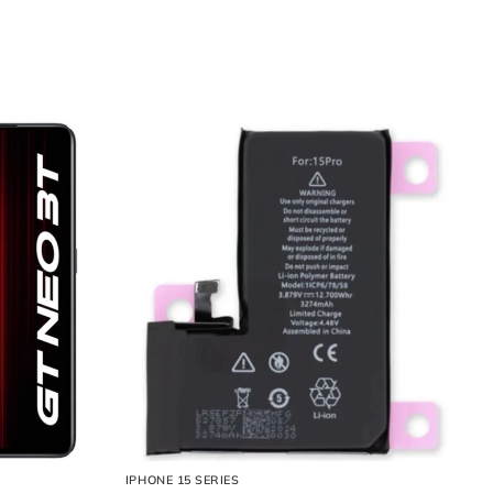
IPHONE 15 SERIES