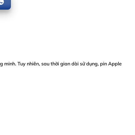
g minh. Tuy nhiên, sau thời gian dài sử dụng, pin Apple