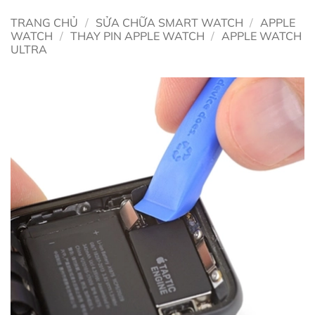
TRANG CHỦ
/
SỬA CHỮA SMART WATCH
/
APPLE
WATCH
/
THAY PIN APPLE WATCH
/
APPLE WATCH
ULTRA