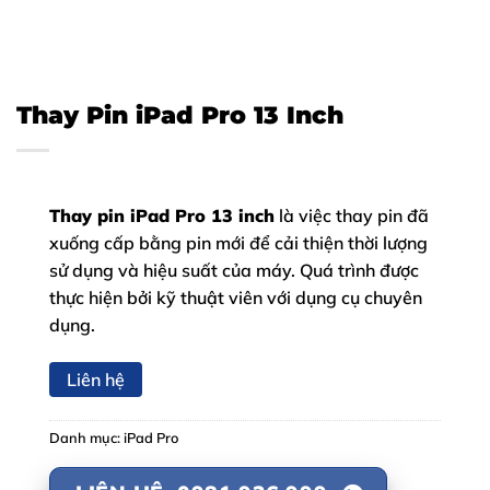
Thay Pin iPad Pro 13 Inch
Thay pin iPad Pro 13 inch
là việc thay pin đã
xuống cấp bằng pin mới để cải thiện thời lượng
sử dụng và hiệu suất của máy. Quá trình được
thực hiện bởi kỹ thuật viên với dụng cụ chuyên
dụng.
Liên hệ
Danh mục:
iPad Pro