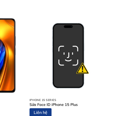
IPHONE 15 SERIES
Sửa Face ID iPhone 15 Plus
Liên hệ