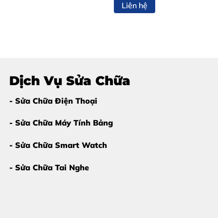
Liên hệ
Dịch Vụ Sửa Chữa
- Sửa Chữa Điện Thoại
- Sửa Chữa Máy Tính Bảng
- Sửa Chữa Smart Watch
- Sửa Chữa Tai Nghe