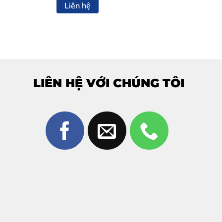
Liên hệ
LIÊN HỆ VỚI CHÚNG TÔI