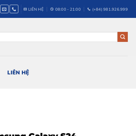
LIÊN HỆ
08:00 - 21:00
(+84) 981.926.999
LIÊN HỆ