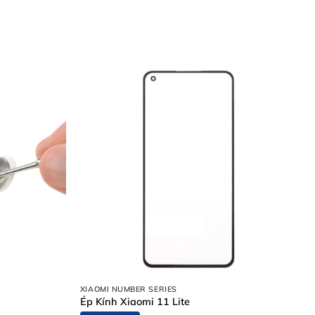
XIAOMI NUMBER SERIES
Ép Kính Xiaomi 11 Lite